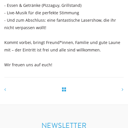
- Essen & Getränke (Pizzaguy, Grillstand)
- Live-Musik für die perfekte Stimmung
- Und zum Abschluss: eine fantastische Lasershow, die ihr
nicht verpassen wollt!
Kommt vorbei, bringt Freund*innen, Familie und gute Laune
mit – der Eintritt ist frei und alle sind willkommen.
Wir freuen uns auf euch!
NEWSLETTER