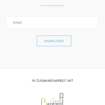
IN ZUSAMMENARBEIT MIT