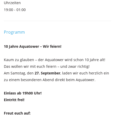
Uhrzeiten
19:00 - 01:00
Programm
10 Jahre Aquatower – Wir feiern!
Kaum zu glauben – der Aquatower wird schon 10 Jahre alt!
Das wollen wir mit euch feiern – und zwar richtig!
Am Samstag, den
27. September
, laden wir euch herzlich ein
zu einem besonderen Abend direkt beim Aquatower.
Einlass ab 19h00 Uhr!
Eintritt frei!
Freut euch auf: