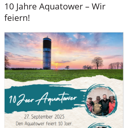
10 Jahre Aquatower – Wir
feiern!