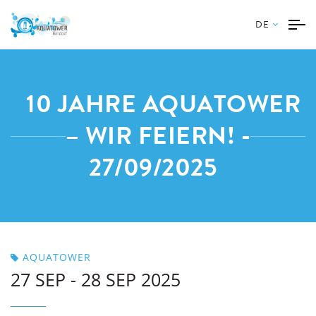
DE
10 JAHRE AQUATOWER
– WIR FEIERN! -
27/09/2025
AQUATOWER
27 SEP - 28 SEP 2025