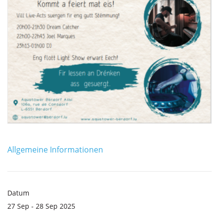
Allgemeine Informationen
Datum
27 Sep - 28 Sep 2025