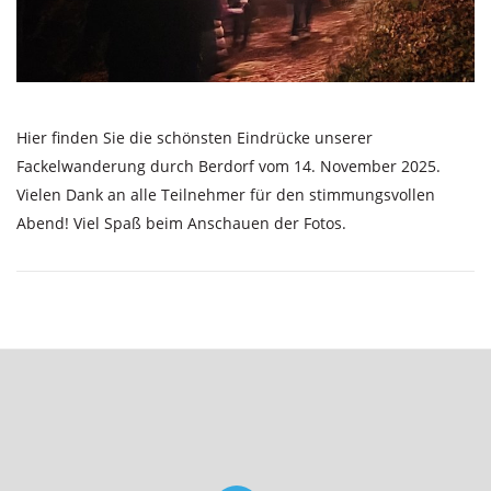
Hier finden Sie die schönsten Eindrücke unserer
Fackelwanderung durch Berdorf vom 14. November 2025.
Vielen Dank an alle Teilnehmer für den stimmungsvollen
Abend! Viel Spaß beim Anschauen der Fotos.