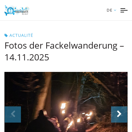
DE
ACTUALITÉ
Fotos der Fackelwanderung –
14.11.2025