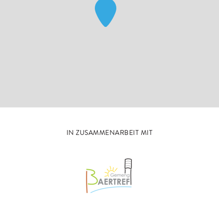
IN ZUSAMMENARBEIT MIT