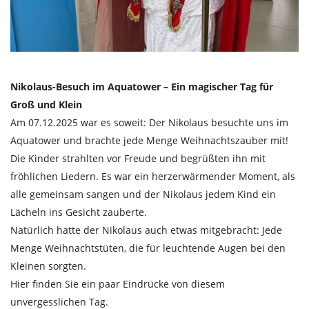
Nikolaus-Besuch im Aquatower – Ein magischer Tag für
Groß und Klein
Am 07.12.2025 war es soweit: Der Nikolaus besuchte uns im
Aquatower und brachte jede Menge Weihnachtszauber mit!
Die Kinder strahlten vor Freude und begrüßten ihn mit
fröhlichen Liedern. Es war ein herzerwärmender Moment, als
alle gemeinsam sangen und der Nikolaus jedem Kind ein
Lächeln ins Gesicht zauberte.
Natürlich hatte der Nikolaus auch etwas mitgebracht: Jede
Menge Weihnachtstüten, die für leuchtende Augen bei den
Kleinen sorgten.
Hier finden Sie ein paar Eindrücke von diesem
unvergesslichen Tag.