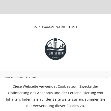
IN ZUSAMMENARBEIT MIT
WIR BEFINDEN UNS
Diese Webseite verwendet Cookies zum Zwecke der
KONTAKT
Optimierung des Angebots und der Personalisierung von
Inhalten. Indem Sie auf der Seite weitersurfen, stimmen Sie
der Verwendung dieser Cookies zu.
ÖFFNUNGSZEITEN