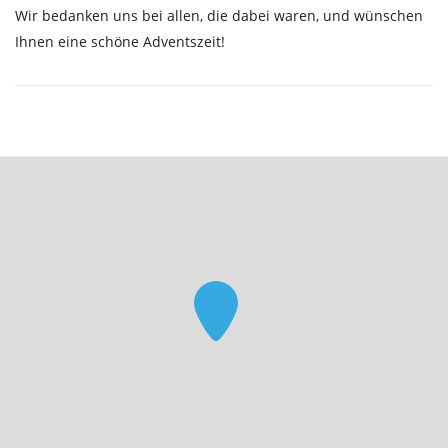
Wir bedanken uns bei allen, die dabei waren, und wünschen
Ihnen eine schöne Adventszeit!