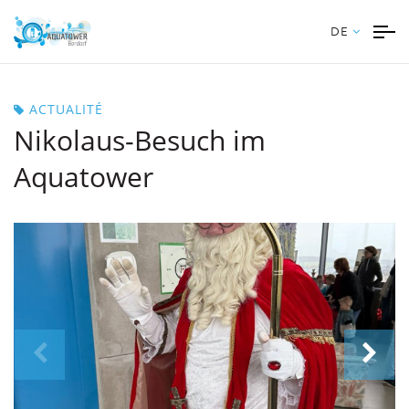
DE
ACTUALITÉ
Nikolaus-Besuch im
Aquatower