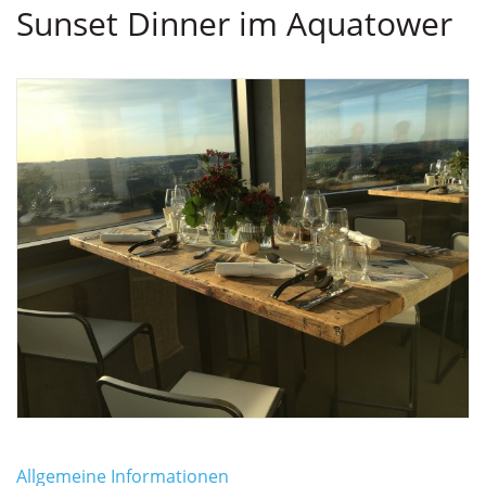
Sunset Dinner im Aquatower
Allgemeine Informationen