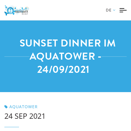
DE
SUNSET DINNER IM
AQUATOWER -
24/09/2021
AQUATOWER
24 SEP 2021