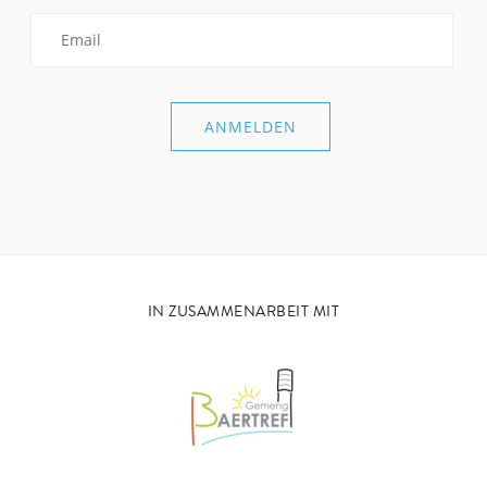
IN ZUSAMMENARBEIT MIT