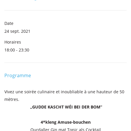
Date
24 sept. 2021
Horaires
18:00 - 23:30
Programme
Vivez une soirée culinaire et inoubliable à une hauteur de 50
mètres.
„GUDDE KASCHT WÉI BEI DER BOM“
4*kleng Amuse-bouchen
Ourdaller Gin mat Tonic als Cocktail