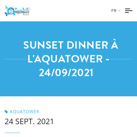
FR
SUNSET DINNER À
L'AQUATOWER -
24/09/2021
AQUATOWER
24 SEPT. 2021