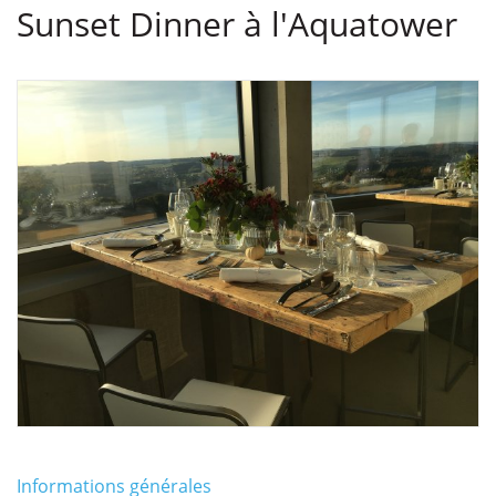
Sunset Dinner à l'Aquatower
Informations générales