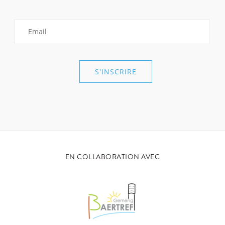
EN COLLABORATION AVEC