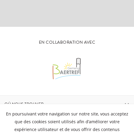
EN COLLABORATION AVEC
OÙ NOUS TROUVER
En poursuivant votre navigation sur notre site, vous acceptez
CONTACT
que des cookies soient utilisés afin d’améliorer votre
expérience utilisateur et de vous offrir des contenus