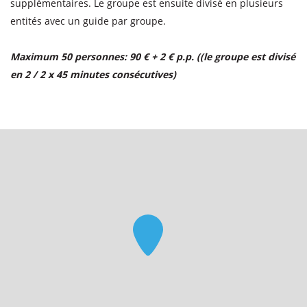
supplémentaires. Le groupe est ensuite divisé en plusieurs
entités avec un guide par groupe.
Maximum 50 personnes: 90 € + 2 € p.p. ((le groupe est divisé
en 2 / 2 x 45 minutes consécutives)