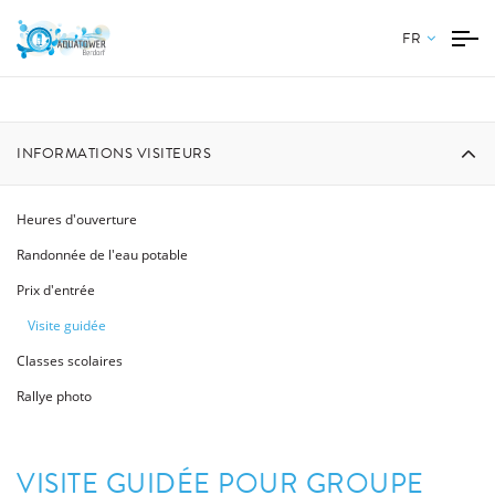
FR
INFORMATIONS VISITEURS
Heures d'ouverture
Randonnée de l'eau potable
Prix d'entrée
Visite guidée
Classes scolaires
Rallye photo
VISITE GUIDÉE POUR GROUPE