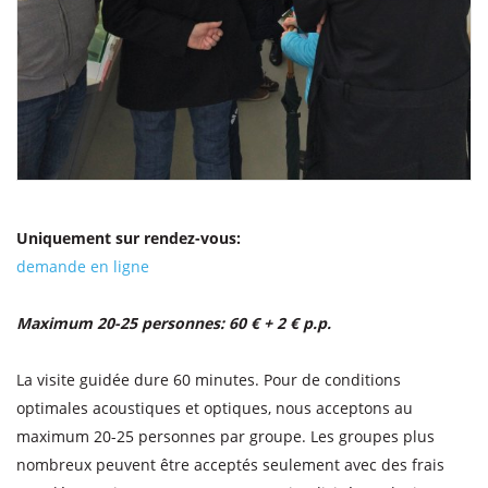
Uniquement sur rendez-vous:
demande en ligne
Maximum 20-25 personnes: 60 € + 2 € p.p.
La visite guidée dure 60 minutes. Pour de conditions
optimales acoustiques et optiques, nous acceptons au
maximum 20-25 personnes par groupe. Les groupes plus
nombreux peuvent être acceptés seulement avec des frais