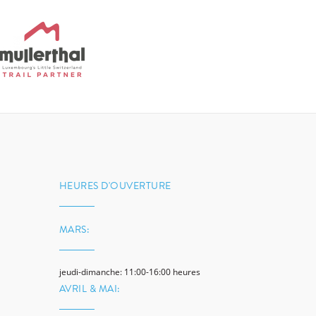
HEURES D'OUVERTURE
MARS:
jeudi-dimanche: 11:00-16:00 heures
AVRIL & MAI: