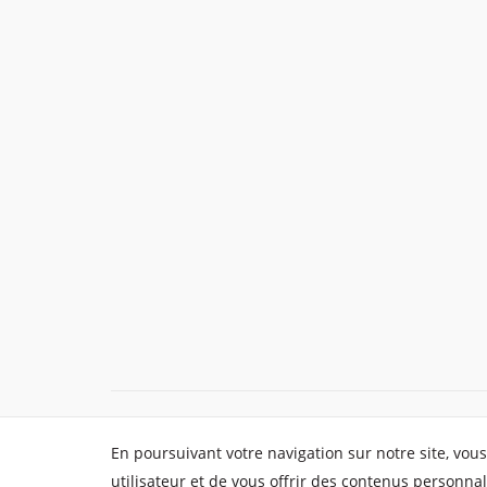
© Aquatower - Tous droits réservés
En poursuivant votre navigation sur notre site, vous
utilisateur et de vous offrir des contenus personnal