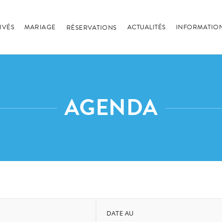
IVÉS
MARIAGE
ACTUALITÉS
INFORMATION
RÉSERVATIONS
AGENDA