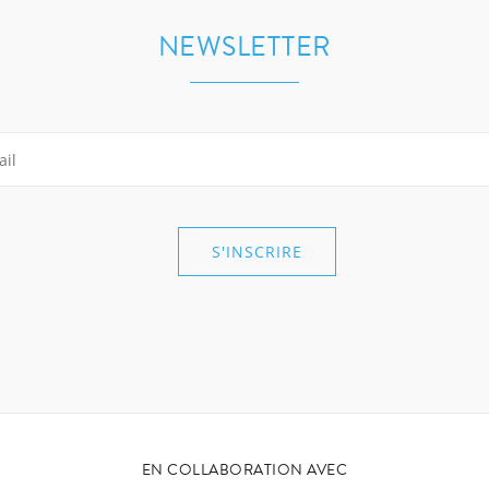
NEWSLETTER
EN COLLABORATION AVEC