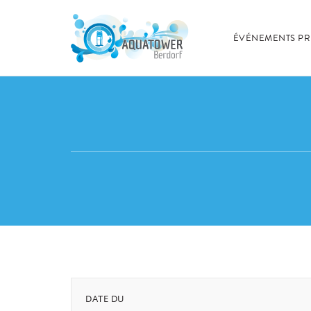
ÉVÉNEMENTS PR