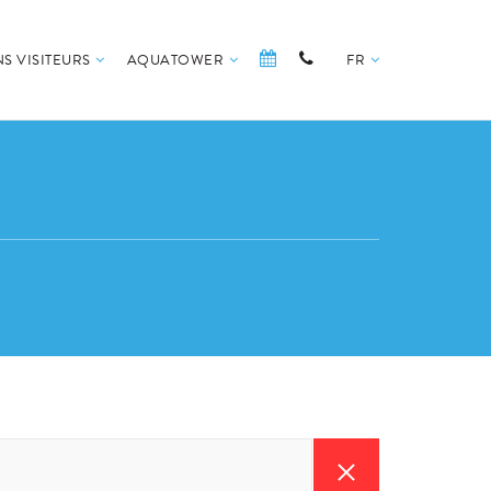
S VISITEURS
AQUATOWER
FR