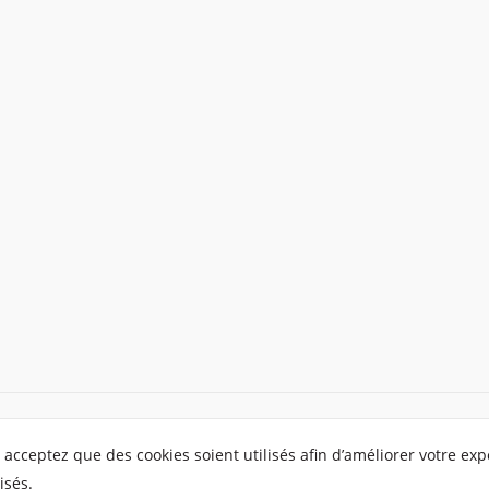
 acceptez que des cookies soient utilisés afin d’améliorer votre ex
isés.