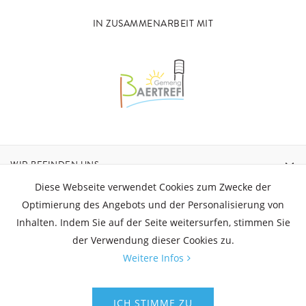
IN ZUSAMMENARBEIT MIT
WIR BEFINDEN UNS
Diese Webseite verwendet Cookies zum Zwecke der
KONTAKT
Optimierung des Angebots und der Personalisierung von
Inhalten. Indem Sie auf der Seite weitersurfen, stimmen Sie
der Verwendung dieser Cookies zu.
ÖFFNUNGSZEITEN
Weitere Infos
© Aquatower - Alle Rechte vorbehalten
ICH STIMME ZU