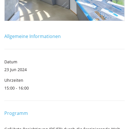
Allgemeine Informationen
Datum
23 Jun 2024
Uhrzeiten
15:00 - 16:00
Programm