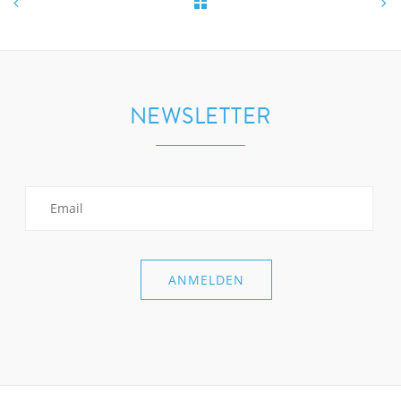
NEWSLETTER