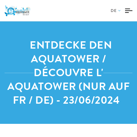
DE
ENTDECKE DEN
AQUATOWER /
DÉCOUVRE L'
AQUATOWER (NUR AUF
FR / DE) - 23/06/2024