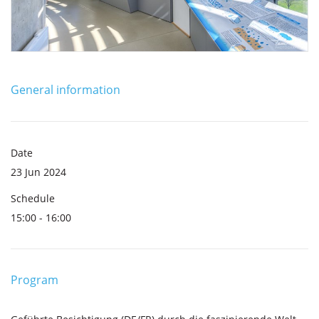
General information
Date
23 Jun 2024
Schedule
15:00 - 16:00
Program