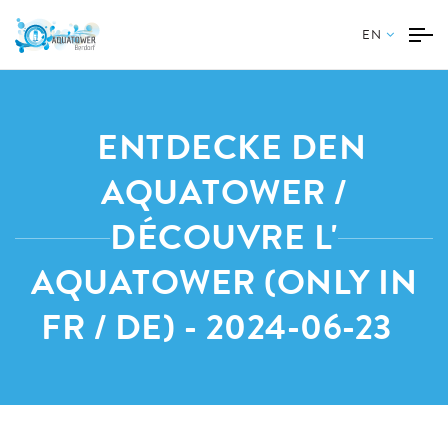
EN
ENTDECKE DEN
AQUATOWER /
DÉCOUVRE L'
AQUATOWER (ONLY IN
FR / DE) - 2024-06-23