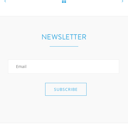
NEWSLETTER