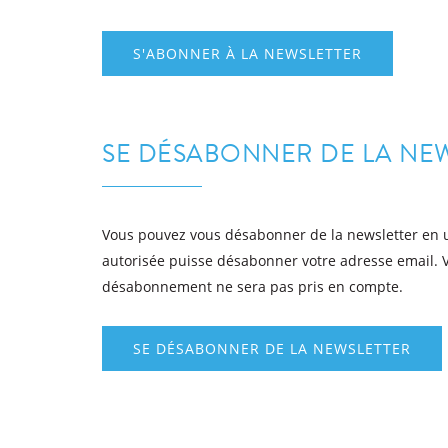
S'ABONNER À LA NEWSLETTER
SE DÉSABONNER DE LA NE
Vous pouvez vous désabonner de la newsletter en uti
autorisée puisse désabonner votre adresse email. V
désabonnement ne sera pas pris en compte.
SE DÉSABONNER DE LA NEWSLETTER