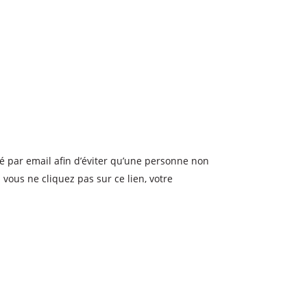
é par email afin d’éviter qu’une personne non
vous ne cliquez pas sur ce lien, votre