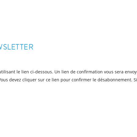
WSLETTER
lisant le lien ci-dessous. Un lien de confirmation vous sera envoy
ous devez cliquer sur ce lien pour confirmer le désabonnement. Si 