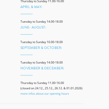
Thursday to Sunday 11.00-16.00
APRIL & MAY:
Tuesday to Sunday 14.00-18.00
JUNE- AUGUST:
Tuesday to Sunday 10.00-18.00
SEPTEMBER & OCTOBER:
Tuesday to Sunday 14.00-18.00
NOVEMBER & DECEMBER:
Thursday to Sunday 11.00-16.00
(closed on 24.12., 25.12., 26.12. & 01.01.2026)
more infos about our opening hours