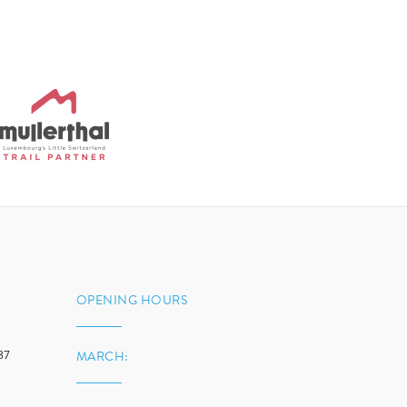
OPENING HOURS
37
MARCH: