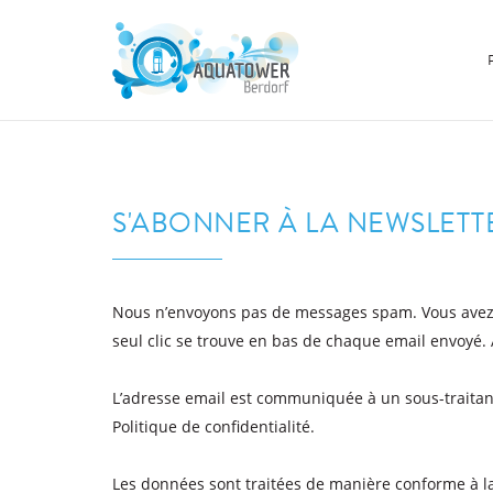
S'ABONNER À LA NEWSLETT
Nous n’envoyons pas de messages spam. Vous avez l
seul clic se trouve en bas de chaque email envoyé. 
L’adresse email est communiquée à un sous-traitant 
Politique de confidentialité.
Les données sont traitées de manière conforme à la