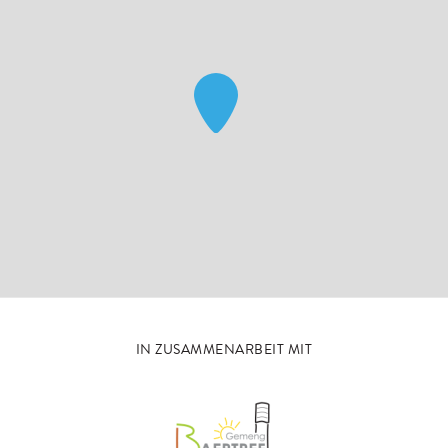
IN ZUSAMMENARBEIT MIT