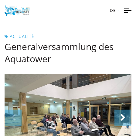
DE
ACTUALITÉ
Generalversammlung des
Aquatower