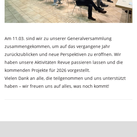
Am 11.03. sind wir zu unserer Generalversammlung
zusammengekommen, um auf das vergangene Jahr
zurückzublicken und neue Perspektiven zu eröffnen. Wir
haben unsere Aktivitäten Revue passieren lassen und die
kommenden Projekte für 2026 vorgestellt.
Vielen Dank an alle, die teilgenommen und uns unterstützt
haben – wir freuen uns auf alles, was noch kommt!