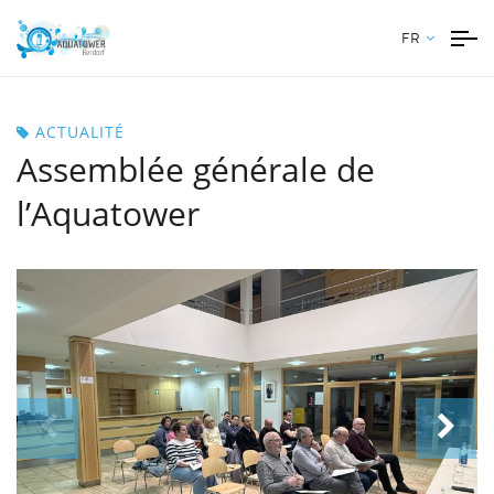
FR
ACTUALITÉ
Assemblée générale de
l’Aquatower