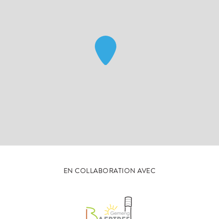
EN COLLABORATION AVEC