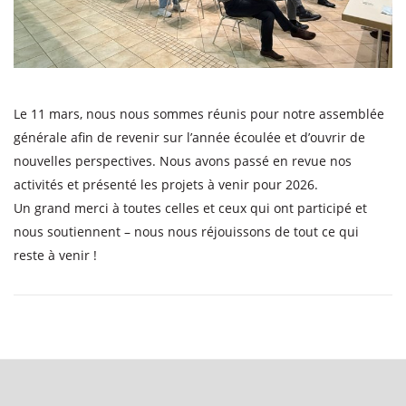
Le 11 mars, nous nous sommes réunis pour notre assemblée
générale afin de revenir sur l’année écoulée et d’ouvrir de
nouvelles perspectives. Nous avons passé en revue nos
activités et présenté les projets à venir pour 2026.
Un grand merci à toutes celles et ceux qui ont participé et
nous soutiennent – nous nous réjouissons de tout ce qui
reste à venir !