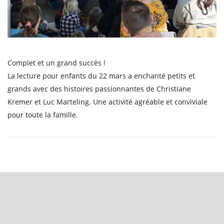
Complet et un grand succès !
La lecture pour enfants du 22 mars a enchanté petits et
grands avec des histoires passionnantes de Christiane
Kremer et Luc Marteling. Une activité agréable et conviviale
pour toute la famille.