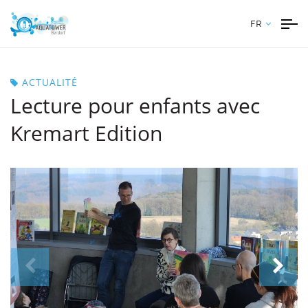
FR
ACTUALITÉ
Lecture pour enfants avec
Kremart Edition