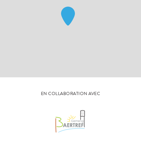
EN COLLABORATION AVEC