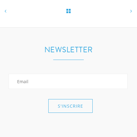
NEWSLETTER