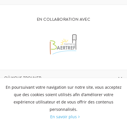
EN COLLABORATION AVEC
OÙ NOUS TROUVER
En poursuivant votre navigation sur notre site, vous acceptez
CONTACT
que des cookies soient utilisés afin d’améliorer votre
expérience utilisateur et de vous offrir des contenus
personnalisés.
HEURES D'OUVERTURE
En savoir plus
© Aquatower - Tous droits réservés