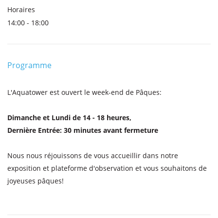
Horaires
14:00 - 18:00
Programme
L'Aquatower est ouvert le week-end de Pâques:
Dimanche et Lundi de 14 - 18 heures,
Dernière Entrée: 30 minutes avant fermeture
Nous nous réjouissons de vous accueillir dans notre
exposition et plateforme d'observation et vous souhaitons de
joyeuses pâques!