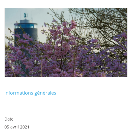
Informations générales
Date
05 avril 2021